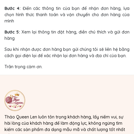
Bước 4:
Điền các thông tin của bạn để nhận đơn hàng, lựa
chọn hình thức thanh toán và vận chuyển cho đơn hàng của
mình
Bước 5:
Xem lại thông tin đặt hàng, điền chú thích và gửi đơn
hàng
Sau khi nhận được đơn hàng bạn gửi chúng tôi sẽ liên hệ bằng
cách gọi điện lại để xác nhận lại đơn hàng và địa chỉ của bạn.
Trân trọng cảm ơn.
Thảo Queen Len luôn tôn trọng khách hàng, lấy niềm vui, sự
hài lòng của khách hàng để làm động lực, không ngừng tìm
kiếm các sản phẩm đa dạng mẫu mã và chất lượng tốt nhất