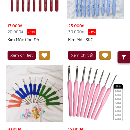
17.000₫
25.000₫
20.000₫
30.000₫
- 15%
- 17%
Kim Móc Cán Đỏ
Kim Móc SKC
Xem chi tiết
Xem chi tiết
8.000₫
15.000₫