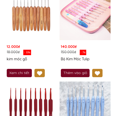
12.000₫
140.000₫
18.000₫
150.000₫
- 33%
- 7%
kim móc gỗ
Bộ Kim Móc Tulip
Xem chi tiết
Thêm vào giỏ